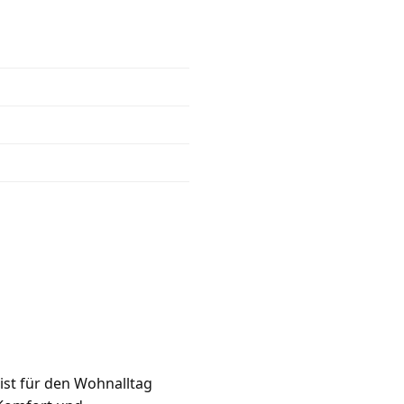
 ist für den Wohnalltag