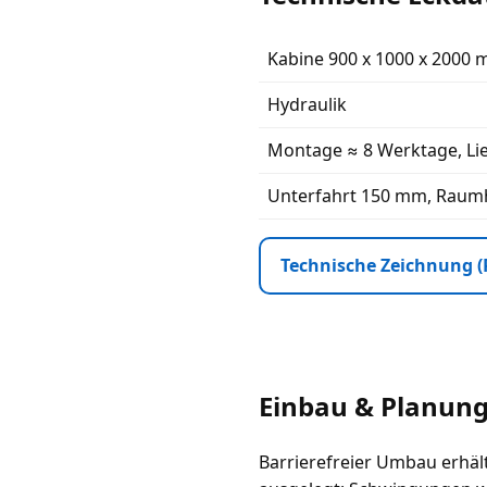
Kabine 900 x 1000 x 2000
Hydraulik
Montage ≈ 8 Werktage, Li
Unterfahrt 150 mm, Rau
Technische Zeichnung (
Einbau & Planung
Barrierefreier Umbau erhält