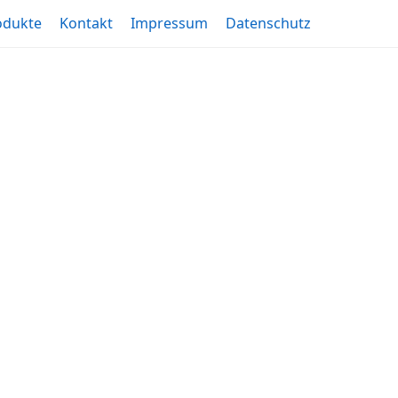
odukte
Kontakt
Impressum
Datenschutz